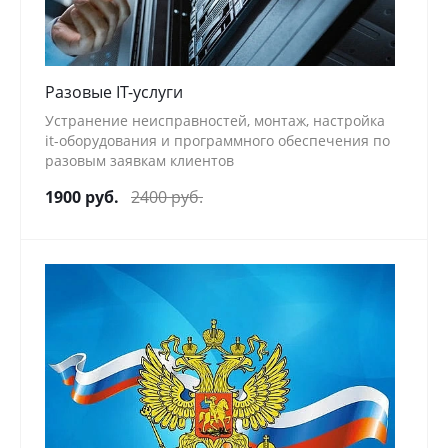
Разовые IT-услуги
Устранение неисправностей, монтаж, настройка
it-оборудования и программного обеспечения по
разовым заявкам клиентов
1900 руб.
2400 руб.