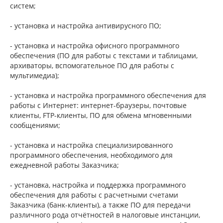
систем;
- установка и настройка антивирусного ПО;
- установка и настройка офисного программного
обеспечения (ПО для работы с текстами и таблицами,
архиваторы, вспомогательное ПО для работы с
мультимедиа);
- установка и настройка программного обеспечения для
работы с Интернет: интернет-браузеры, почтовые
клиенты, FTP-клиенты, ПО для обмена мгновенными
сообщениями;
- установка и настройка специализированного
программного обеспечения, необходимого для
ежедневной работы Заказчика;
- установка, настройка и поддержка программного
обеспечения для работы с расчетными счетами
Заказчика (банк-клиенты), а также ПО для передачи
различного рода отчётностей в налоговые инстанции,