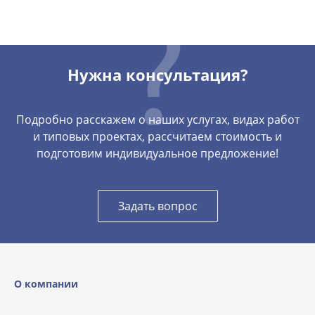
Нужна консультация?
Подробно расскажем о наших услугах, видах работ
и типовых проектах, рассчитаем стоимость и
подготовим индивидуальное предложение!
Задать вопрос
О компании