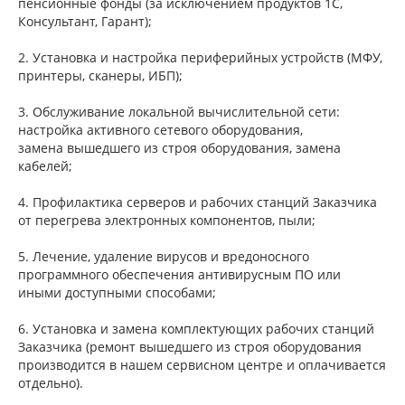
пенсионные фонды (за исключением продуктов 1С,
Консультант, Гарант);
2. Установка и настройка периферийных устройств (МФУ,
принтеры, сканеры, ИБП);
3. Обслуживание локальной вычислительной сети:
настройка активного сетевого оборудования,
замена вышедшего из строя оборудования, замена
кабелей;
4. Профилактика серверов и рабочих станций Заказчика
от перегрева электронных компонентов, пыли;
5. Лечение, удаление вирусов и вредоносного
программного обеспечения антивирусным ПО или
иными доступными способами;
6. Установка и замена комплектующих рабочих станций
Заказчика (ремонт вышедшего из строя оборудования
производится в нашем сервисном центре и оплачивается
отдельно).