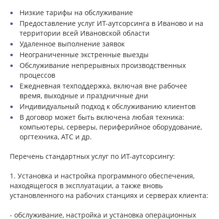
Низкие тарифы на обслуживание
Предоставление услуг ИТ-аутсорсинга в Иваново и на
территории всей Ивановской области
Удаленное выполнение заявок
Неограниченные экстренные выезды
Обслуживание непрерывных производственных
процессов
Ежедневная техподдержка, включая вне рабочее
время, выходные и праздничные дни
Индивидуальный подход к обслуживанию клиентов
В договор может быть включена любая техника:
компьютеры, серверы, периферийное оборудование,
оргтехника, АТС и др.
Перечень стандартных услуг по ИТ-аутсорсингу:
1. Установка и настройка программного обеспечения,
находящегося в эксплуатации, а также вновь
установленного на рабочих станциях и серверах клиента:
- обслуживание, настройка и установка операционных