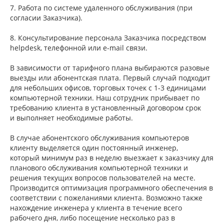
7. Работа по системе удаленного обслуживания (при
согласии Заказчика).
8. Консультирование персонала Заказчика посредством
helpdesk, телефонной или e-mail связи.
В зависимости от тарифного плана выбираются разовые
выезды или абонентская плата. Первый случай подходит
для небольших офисов, торговых точек с 1-3 единицами
компьютерной техники. Наш сотрудник прибывает по
требованию клиента в установленный договором срок
и выполняет необходимые работы.
В случае абонентского обслуживания компьютеров
клиенту выделяется один постоянный инженер,
который минимум раз в неделю выезжает к заказчику для
планового обслуживания компьютерной техники и
решения текущих вопросов пользователей на месте.
Производится оптимизация программного обеспечения в
соответствии с пожеланиями клиента. Возможно также
нахождение инженера у клиента в течение всего
рабочего дня, либо посещение несколько раз в