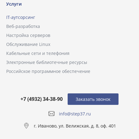
Услуги
IT-аутсорсинг
Веб-разработка
Настройка серверов
Обслуживание Linux
Кабельные сети и телефония
Электронные библиотечные ресурсы
Российское программное обеспечение
+7 (4932) 34-38-90
Заказать звонок
info@step37.ru
г. Иваново, ул. Велижская, д. 8, оф. 401