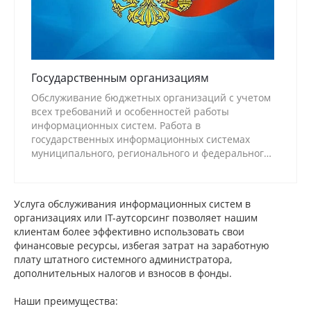
Государственным организациям
Обслуживание бюджетных организаций с учетом
всех требований и особенностей работы
информационных систем. Работа в
государственных информационных системах
муниципального, регионального и федерального
уровней.
Услуга обслуживания информационных систем в
организациях или IT-аутсорсинг позволяет нашим
клиентам более эффективно использовать свои
финансовые ресурсы, избегая затрат на заработную
плату штатного системного администратора,
дополнительных налогов и взносов в фонды.
Наши преимущества: