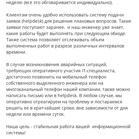
неделю (все это обговаривается индивидуально).
Клиентам очень удобно использовать систему подачи
заявок (helpdesk) для решения плановых вопросов. Такие
заявки поступают заранее, и наш инженер уже знает,
какие работы будет выполнять при следующем обходе.
Также система позволяет отслеживать объем
выполненных работ в разрезе различных интервалов
времени.
В случае возникновения аварийных ситуаций,
требующих оперативного участия IT-специалиста,
достаточно позвонить на мобильный телефон
собственного выделенного инженера или на
многоканальный телефон нашей компании, также можно
написать письмо или в helpdesk. В любом случае, мы
оперативно отреагируем на проблему и постараемся
решить ее в кратчайшие сроки, вне зависимости от дня
недели или времени суток.
Наша цель - стабильная работа вашей информационной
системы!