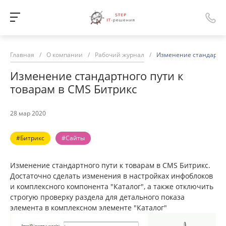
Главная
/
О компании
/
Рабочий журнал
/
Изменение стандартног
Изменение стандартного пути к
товарам в CMS Битрикс
28 мар 2020
#Битрикс
#Сайты
Изменение стандартного пути к товарам в CMS Битрикс.
Достаточно сделать изменения в настройках инфоблоков
и комплексного компонента "Каталог", а также отключить
строгую проверку раздела для детального показа
элемента в комплексном элементе "Каталог"