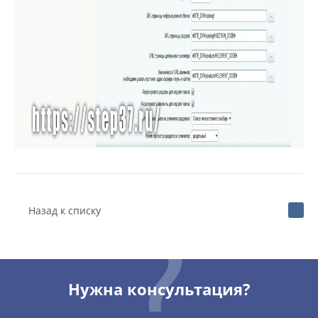
Назад к списку
Нужна консультация?