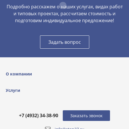
Подробно расскажем о наших услугах, видах работ
и типовых проектах, рассчитаем стоимость и
подготовим индивидуальное предложение!
Задать вопрос
О компании
Услуги
+7 (4932) 34-38-90
Заказать звонок
info@step37.ru