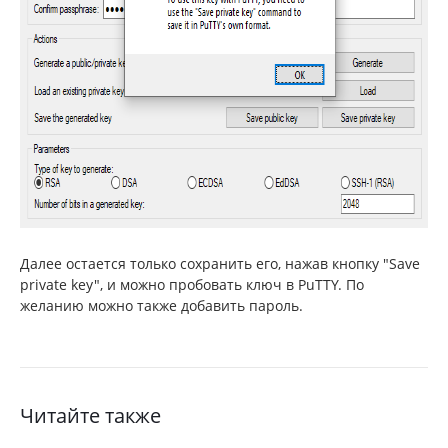
Далее остается только сохранить его, нажав кнопку "Save
private key", и можно пробовать ключ в PuTTY. По
желанию можно также добавить пароль.
Читайте также