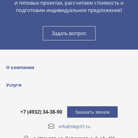
и типовых проектах, рассчитаем стоимость и
подготовим индивидуальное предложение!
Задать вопрос
О компании
Услуги
+7 (4932) 34-38-90
Заказать звонок
info@step37.ru