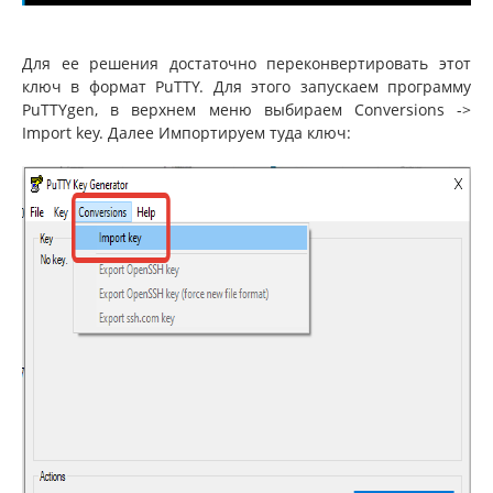
Для ее решения достаточно переконвертировать этот
ключ в формат PuTTY. Для этого запускаем программу
PuTTYgen, в верхнем меню выбираем Conversions ->
Import key. Далее Импортируем туда ключ: