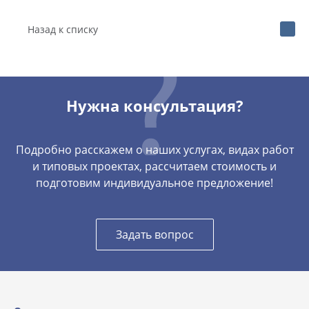
Назад к списку
Нужна консультация?
Подробно расскажем о наших услугах, видах работ
и типовых проектах, рассчитаем стоимость и
подготовим индивидуальное предложение!
Задать вопрос